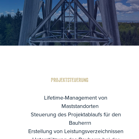
PROJEKTSTEUERUNG
Lifetime-Management von
Maststandorten
Steuerung des Projektablaufs für den
Bauherrn
Erstellung von Leistungsverzeichnissen