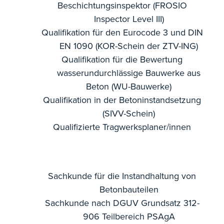
Beschichtungsinspektor (FROSIO
Inspector Level III)
Qualifikation für den Eurocode 3 und DIN
EN 1090 (KOR-Schein der ZTV-ING)
Qualifikation für die Bewertung
wasserundurchlässige Bauwerke aus
Beton (WU-Bauwerke)
Qualifikation in der Betoninstandsetzung
(SIVV-Schein)
Qualifizierte Tragwerksplaner/innen
Sachkunde für die Instandhaltung von
Betonbauteilen
Sachkunde nach DGUV Grundsatz 312-
906 Teilbereich PSAgA