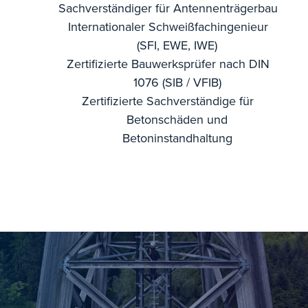
Sachverständiger für Antennenträgerbau
Internationaler Schweißfachingenieur
(SFI, EWE, IWE)
Zertifizierte Bauwerksprüfer nach DIN
1076 (SIB / VFIB)
Zertifizierte Sachverständige für
Betonschäden und
Betoninstandhaltung