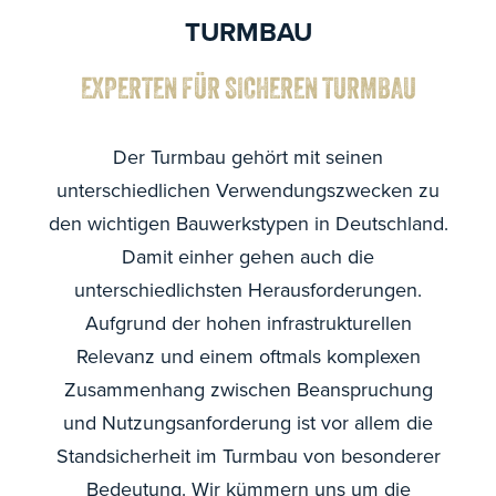
TURMBAU
EXPERTEN FÜR SICHEREN TURMBAU
Der Turmbau gehört mit seinen
unterschiedlichen Verwendungszwecken zu
den wichtigen Bauwerkstypen in Deutschland.
Damit einher gehen auch die
unterschiedlichsten Herausforderungen.
Aufgrund der hohen infrastrukturellen
Relevanz und einem oftmals komplexen
Zusammenhang zwischen Beanspruchung
und Nutzungsanforderung ist vor allem die
Standsicherheit im Turmbau von besonderer
Bedeutung. Wir kümmern uns um die