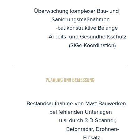
Überwachung komplexer Bau- und
Sanierungsmaßnahmen
baukonstruktive Belange
Arbeits- und Gesundheitsschutz
(SiGe-Koordination)
PLANUNG UND BEMESSUNG
Bestandsaufnahme von Mast-Bauwerken
bei fehlenden Unterlagen
u.a. durch 3-D-Scanner,
Betonradar, Drohnen-
Einsatz.