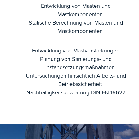
Entwicklung von Masten und
Mastkomponenten
Statische Berechnung von Masten und
Mastkomponenten
Entwicklung von Mastverstärkungen
Planung von Sanierungs- und
Instandsetzungsmaßnahmen
Untersuchungen hinsichtlich Arbeits- und
Betriebssicherheit
Nachhaltigkeitsbewertung DIN EN 16627