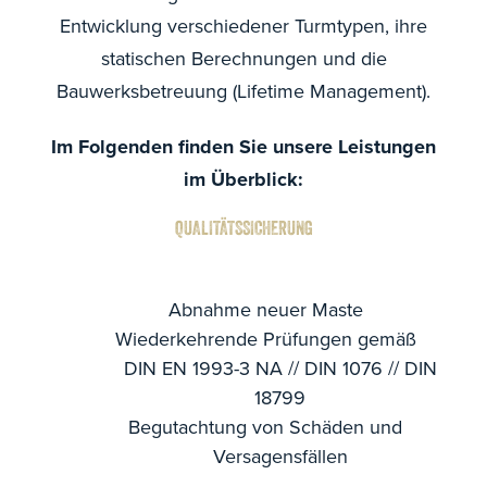
Entwicklung verschiedener Turmtypen, ihre
statischen Berechnungen und die
Bauwerksbetreuung (Lifetime Management).
Im Folgenden finden Sie unsere Leistungen
im Überblick:
QUALITÄTSSICHERUNG
Abnahme neuer Maste
Wiederkehrende Prüfungen gemäß
DIN EN 1993-3 NA // DIN 1076 // DIN
18799
Begutachtung von Schäden und
Versagensfällen